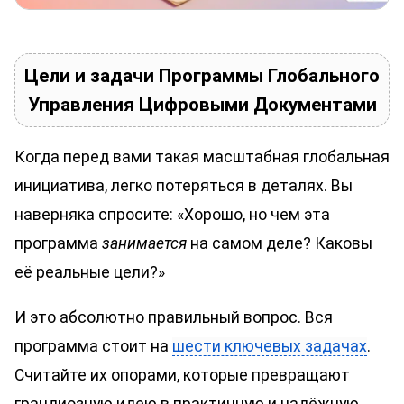
Цели и задачи Программы Глобального
Управления Цифровыми Документами
Когда перед вами такая масштабная глобальная
инициатива, легко потеряться в деталях. Вы
наверняка спросите: «Хорошо, но чем эта
программа
занимается
на самом деле? Каковы
её реальные цели?»
И это абсолютно правильный вопрос. Вся
программа стоит на
шести ключевых задачах
.
Считайте их опорами, которые превращают
грандиозную идею в практичную и надёжную