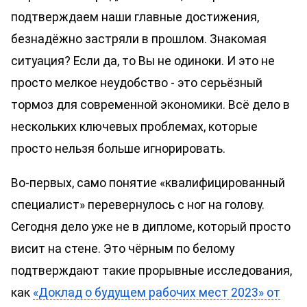
подтверждаем наши главные достижения,
безнадёжно застряли в прошлом. Знакомая
ситуация? Если да, то Вы не одиноки. И это не
просто мелкое неудобство - это серьёзный
тормоз для современной экономики. Всё дело в
нескольких ключевых проблемах, которые
просто нельзя больше игнорировать.
Во-первых, само понятие «квалифицированный
специалист» перевернулось с ног на голову.
Сегодня дело уже не в дипломе, который просто
висит на стене. Это чёрным по белому
подтверждают такие прорывные исследования,
как
«Доклад о будущем рабочих мест 2023» от