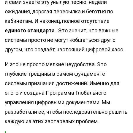
и сами знаете эту унылую песню: недели
ожидания, дорогая пересылка и беготня по
кабинетам. И наконец, полное отсутствие
единого стандарта
. Это значит, что важные
системы просто не могут «общаться» друг с
другом, что создаёт настоящий цифровой хаос.
И это не просто мелкие неудобства. Это
глубокие трещины в самом фундаменте
системы признания достижений. Именно для
этого и создана Программа Глобального
управления цифровыми документами. Мы
разработали её, чтобы последовательно решить
каждую из этих застарелых проблем.