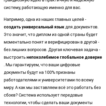
систему, работающую именно для вас.
Например, одна из наших главных целей -
создать универсальный язык
для документов.
Это значит, что диплом из одной страны будет
моментально понят и верифицирован в другой -
без лишних вопросов. Другая ключевая задача -
выстроить
непоколебимое глобальное доверие
. Мы гарантируем, что ваши цифровые
документы будут на 100% признаны
работодателями и университетами по всему
миру. А как мы заставляем всё это работать без
сбоев? Система использует передовые
технологии, чтобы сделать ваши документы