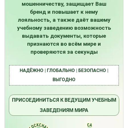
мошенничеству, защищает Ваш
бренд и повышает к нему
лояльность, а также даёт вашему
учебному заведению возможность
выдавать документы, которые
признаются во всём мире и
проверяются за секунды
НАДЁЖНО | ГЛОБАЛЬНО | БЕЗОПАСНО |
ВЫГОДНО
ПРИСОЕДИНИТЬСЯ К ВЕДУЩИМ УЧЕБНЫМ
ЗАВЕДЕНИЯМ МИРА