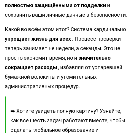
полностью защищёнными от подделки
и
сохранить ваши личные данные в безопасности.
Какой во всём этом итог? Система кардинально
упрощает жизнь для всех
. Процесс проверки
теперь занимает не недели, а секунды. Это не
просто экономит время, но и
значительно
сокращает расходы
, избавляя от устаревшей
бумажной волокиты и утомительных
административных процедур.
➡️ Хотите увидеть полную картину? Узнайте,
как все шесть задач работают вместе, чтобы
сделать глобальное образование и