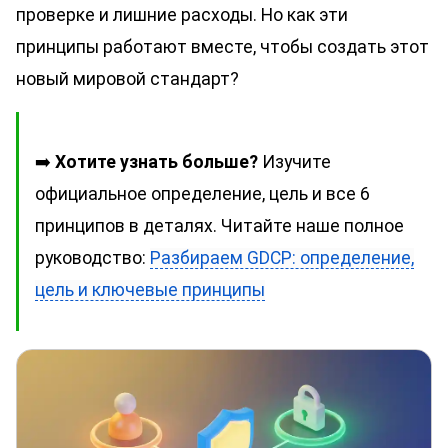
проверке и лишние расходы. Но как эти
принципы работают вместе, чтобы создать этот
новый мировой стандарт?
➡️
Хотите узнать больше?
Изучите
официальное определение, цель и все 6
принципов в деталях. Читайте наше полное
руководство:
Разбираем GDCP: определение,
цель и ключевые принципы