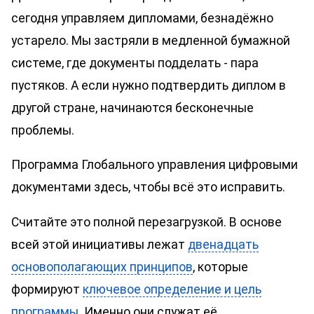
сегодня управляем дипломами, безнадёжно
устарело. Мы застряли в медленной бумажной
системе, где документы подделать - пара
пустяков. А если нужно подтвердить диплом в
другой стране, начинаются бесконечные
проблемы.
Программа Глобального управления цифровыми
документами здесь, чтобы всё это исправить.
Считайте это полной перезагрузкой. В основе
всей этой инициативы лежат
двенадцать
основополагающих принципов
, которые
формируют
ключевое определение и цель
программы
. Именно они служат её