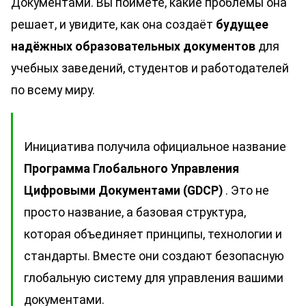
Документами. Вы поймёте, какие проблемы она
решает, и увидите, как она создаёт
будущее
надёжных образовательных документов
для
учебных заведений, студентов и работодателей
по всему миру.
Инициатива получила официальное название
Программа Глобального Управления
Цифровыми Документами (GDCP)
. Это не
просто название, а базовая структура,
которая объединяет принципы, технологии и
стандарты. Вместе они создают безопасную
глобальную систему для управления вашими
документами.