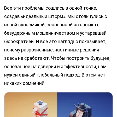
Все эти проблемы сошлись в одной точке,
создав «идеальный шторм». Мы столкнулись с
новой экономикой, основанной на навыках,
безудержным мошенничеством и устаревшей
бюрократией. И всё это наглядно показывает,
почему разрозненные, частичные решения
здесь не сработают. Чтобы построить будущее,
основанное на доверии и эффективности, нам
нужен единый, глобальный подход. В этом нет
никаких сомнений.