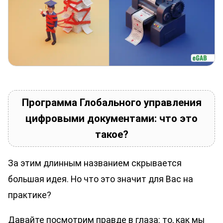
Программа Глобального управления
цифровыми документами: что это
такое?
За этим длинным названием скрывается
большая идея. Но что это значит для Вас на
практике?
Давайте посмотрим правде в глаза: то, как мы