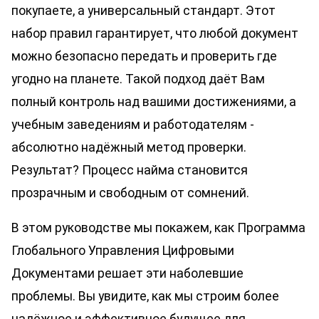
покупаете, а универсальный стандарт. Этот
набор правил гарантирует, что любой документ
можно безопасно передать и проверить где
угодно на планете. Такой подход даёт Вам
полный контроль над вашими достижениями, а
учебным заведениям и работодателям -
абсолютно надёжный метод проверки.
Результат? Процесс найма становится
прозрачным и свободным от сомнений.
В этом руководстве мы покажем, как Программа
Глобального Управления Цифровыми
Документами решает эти наболевшие
проблемы. Вы увидите, как мы строим более