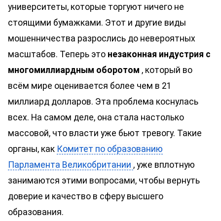
университеты, которые торгуют ничего не
стоящими бумажками. Этот и другие виды
мошенничества разрослись до невероятных
масштабов. Теперь это
незаконная индустрия с
многомиллиардным оборотом
, который во
всём мире оценивается более чем в 21
миллиард долларов. Эта проблема коснулась
всех. На самом деле, она стала настолько
массовой, что власти уже бьют тревогу. Такие
органы, как
Комитет по образованию
Парламента Великобритании
, уже вплотную
занимаются этими вопросами, чтобы вернуть
доверие и качество в сферу высшего
образования.