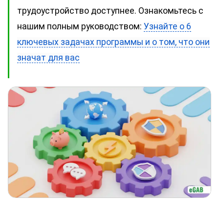
трудоустройство доступнее. Ознакомьтесь с
нашим полным руководством:
Узнайте о 6
ключевых задачах программы и о том, что они
значат для вас