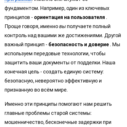
фундаментом. Например, один из ключевых
принципов -
ориентация на пользователя
.
Проще говоря, именно
вы
получаете полный
контроль над вашими же достижениями. Другой
важный принцип -
безопасность и доверие
. Мы
используем передовые технологии, чтобы
защитить ваши документы от подделки. Наша
конечная цель - создать единую систему:
безопасную, невероятно эффективную и
признанную во всём мире.
Именно эти принципы помогают нам решить
главные проблемы старой системы:
мошенничество, бесконечные задержки при