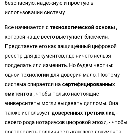
безопасную, надёжную и простую в
использовании систему.
Всё начинается с
технологической основы
,
которой чаще всего выступает блокчейн.
Представьте его как защищённый цифровой
реестр для документов, где ничего нельзя
подделать или изменить. Но будем честны:
одной технологии для доверия мало. Поэтому
система опирается на
сертифицированных
эмитентов
, чтобы только настоящие
университеты могли выдавать дипломы. Она
также использует
доверенных третьих лиц
-
своего рода нотариусов цифровой эпохи, - чтобы
подтвердить подлинность каждого документа.