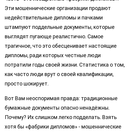
Эти мошеннические организации продают
недействительные дипломы и пачками
штампуют поддельные документы, которые
выглядят пугающе реалистично. Самое
трагичное, что это обесценивает настоящие
дипломы, ради которых честные люди
потратили годы своей жизни. Статистика о том,
как часто люди врут о своей квалификации,
просто шокирует.
Вот Вам неоспоримая правда: традиционные
бумажные документы опасно ненадёжны.
Почему? Их слишком легко подделать. Взять
хотя бы «фабрики дипломов» - мошеннические