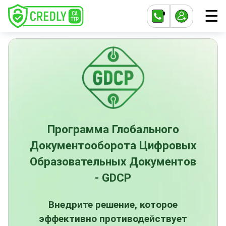
☰
Программа Глобального
Документооборота Цифровых
Образовательных Документов
- GDCP
Внедрите решение, которое
эффективно противодействует