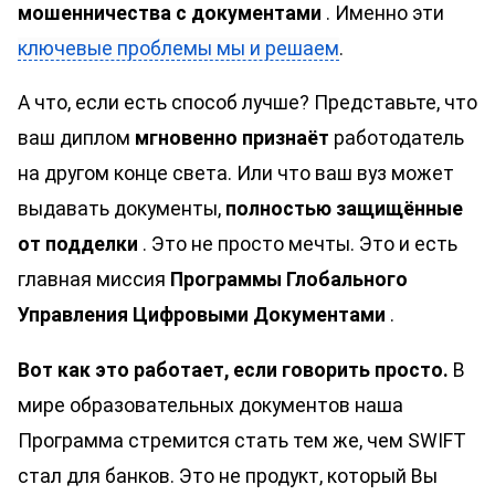
мошенничества с документами
. Именно эти
ключевые проблемы мы и решаем
.
А что, если есть способ лучше? Представьте, что
ваш диплом
мгновенно признаёт
работодатель
на другом конце света. Или что ваш вуз может
выдавать документы,
полностью защищённые
от подделки
. Это не просто мечты. Это и есть
главная миссия
Программы Глобального
Управления Цифровыми Документами
.
Вот как это работает, если говорить просто.
В
мире образовательных документов наша
Программа стремится стать тем же, чем SWIFT
стал для банков. Это не продукт, который Вы