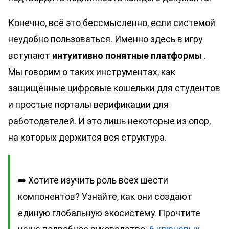
Конечно, всё это бессмысленно, если системой
неудобно пользоваться. Именно здесь в игру
вступают
интуитивно понятные платформы
.
Мы говорим о таких инструментах, как
защищённые цифровые кошельки для студентов
и простые порталы верификации для
работодателей. И это лишь некоторые из опор,
на которых держится вся структура.
➡️ Хотите изучить роль всех шести
компонентов? Узнайте, как они создают
единую глобальную экосистему. Прочтите