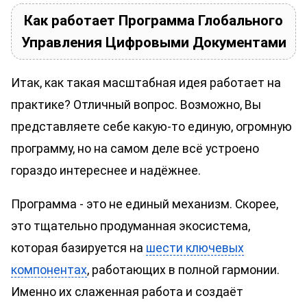
Как работает Программа Глобального
Управления Цифровыми Документами
Итак, как такая масштабная идея работает на
практике? Отличный вопрос. Возможно, Вы
представляете себе какую-то единую, огромную
программу, но на самом деле всё устроено
гораздо интереснее и надёжнее.
Программа - это не единый механизм. Скорее,
это тщательно продуманная экосистема,
которая базируется на
шести ключевых
компонентах
, работающих в полной гармонии.
Именно их слаженная работа и создаёт