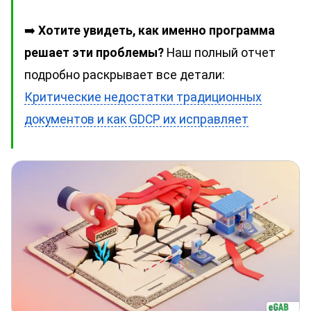
➡️
Хотите увидеть, как именно программа
решает эти проблемы?
Наш полный отчет
подробно раскрывает все детали:
Критические недостатки традиционных
документов и как GDCP их исправляет