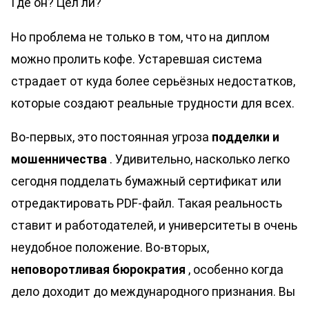
Где он? Цел ли?
Но проблема не только в том, что на диплом
можно пролить кофе. Устаревшая система
страдает от куда более серьёзных недостатков,
которые создают реальные трудности для всех.
Во-первых, это постоянная угроза
подделки и
мошенничества
. Удивительно, насколько легко
сегодня подделать бумажный сертификат или
отредактировать PDF-файл. Такая реальность
ставит и работодателей, и университеты в очень
неудобное положение. Во-вторых,
неповоротливая бюрократия
, особенно когда
дело доходит до международного признания. Вы