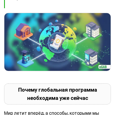
Почему глобальная программа
необходима уже сейчас
Мир летит вперёд, а способы, которыми мы