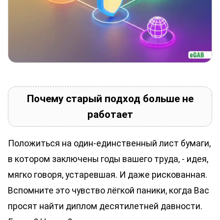
Почему старый подход больше не
работает
Положиться на один-единственный лист бумаги,
в котором заключены годы вашего труда, - идея,
мягко говоря, устаревшая. И даже рискованная.
Вспомните это чувство лёгкой паники, когда Вас
просят найти диплом десятилетней давности.